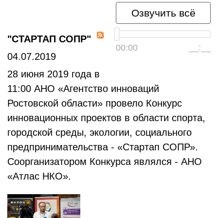
Озвучить всё
"СТАРТАП СОПР"
00:00
__:__
04.07.2019
28 июня 2019 года в
11:00 АНО «Агентство инноваций
Ростовской области» провело Конкурс
инновационных проектов в области спорта,
городской среды, экологии, социального
предпринимательства - «Стартап СОПР».
Соорганизатором Конкурса являлся - АНО
«Атлас НКО».