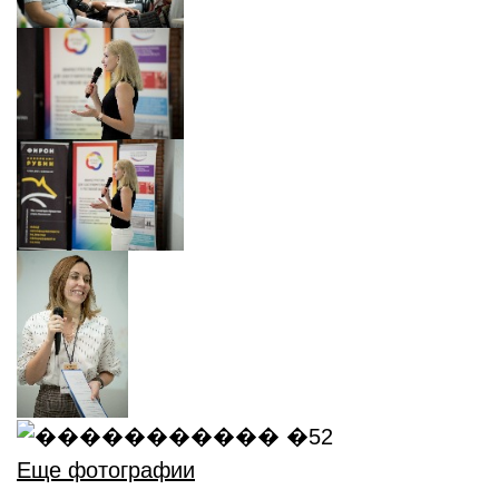
Еще фотографии