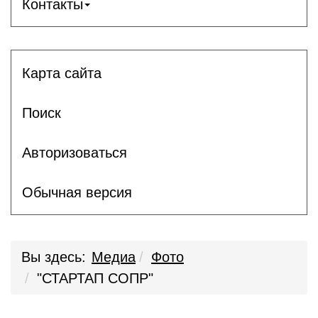
Контакты
Карта сайта
Поиск
Авторизоваться
Обычная версия
Вы здесь:
Медиа
Фото
"СТАРТАП СОПР"