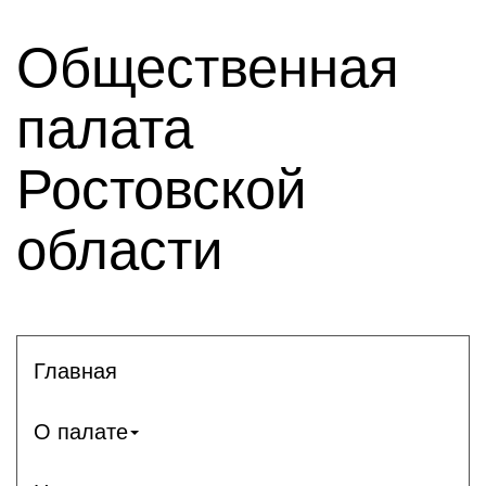
Общественная
палата
Ростовской
области
Главная
О палате