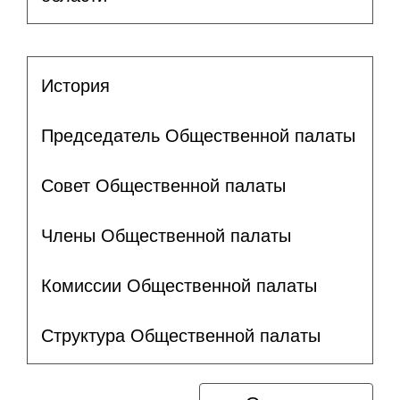
История
Председатель Общественной палаты
Совет Общественной палаты
Члены Общественной палаты
Комиссии Общественной палаты
Структура Общественной палаты