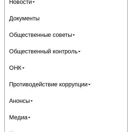
Новости
Документы
Общественные советы
Общественный контроль
ОНК
Противодействие коррупции
Анонсы
Медиа