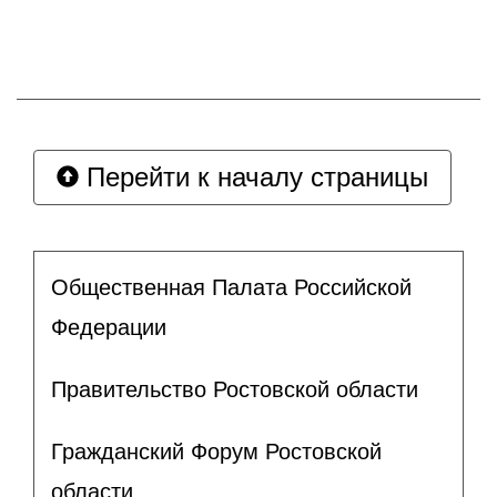
Перейти к началу страницы
Общественная Палата Российской
Федерации
Правительство Ростовской области
Гражданский Форум Ростовской
области