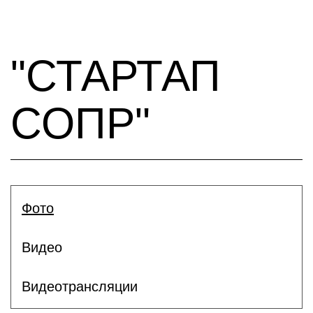
"СТАРТАП
СОПР"
Фото
Видео
Видеотрансляции