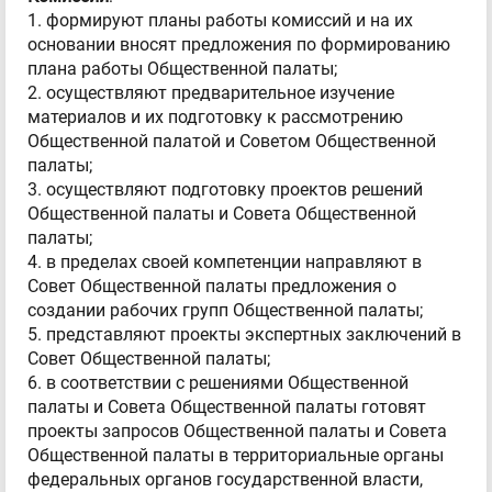
1. формируют планы работы комиссий и на их
основании вносят предложения по формированию
плана работы Общественной палаты;
2. осуществляют предварительное изучение
материалов и их подготовку к рассмотрению
Общественной палатой и Советом Общественной
палаты;
3. осуществляют подготовку проектов решений
Общественной палаты и Совета Общественной
палаты;
4. в пределах своей компетенции направляют в
Совет Общественной палаты предложения о
создании рабочих групп Общественной палаты;
5. представляют проекты экспертных заключений в
Совет Общественной палаты;
6. в соответствии с решениями Общественной
палаты и Совета Общественной палаты готовят
проекты запросов Общественной палаты и Совета
Общественной палаты в территориальные органы
федеральных органов государственной власти,