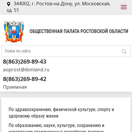
344002, г. Ростов-на-Дону, ул. Московская,
зд. 51
ОБЩЕСТВЕННАЯ ПАЛАТА РОСТОВСКОЙ ОБЛАСТИ
8(863)269-89-43
aoprost@donland.ru
8(863)269-89-42
Приемная
По здравоохранению, физической культуре, спорту и
здоровому образу жизни
По образованию, науке, культуре, сохранению и
укреплению традиционных российских духовно-