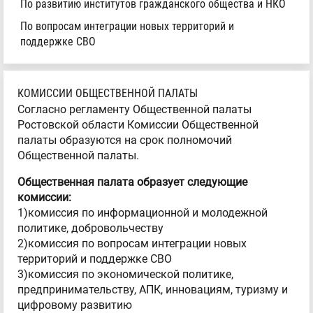
По развитию институтов гражданского общества и НКО
По вопросам интеграции новых территорий и
поддержке СВО
КОМИССИИ ОБЩЕСТВЕННОЙ ПАЛАТЫ
Согласно регламенту Общественной палаты
Ростовской области Комиссии Общественной
палаты образуются на срок полномочий
Общественной палаты.
Общественная палата образует следующие
комиссии:
1)комиссия по информационной и молодежной
политике, добровольчеству
2)комиссия по вопросам интеграции новых
территорий и поддержке СВО
3)комиссия по экономической политике,
предпринимательству, АПК, инновациям, туризму и
цифровому развитию