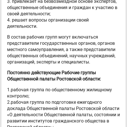
3. привлекает на безвозмездной основе экспертов,
общественные объединения и граждан к участию в
своей деятельности;
4. решает вопросы организации своей
деятельности.
В состав рабочих групп могут включаться
представители государственных органов, органов
местного самоуправления, а также представители
общественных объединений, научных учреждений,
организаций, эксперты и специалисты.
Постоянно действующие Рабочие группы
Общественной палаты Ростовской области:
1.рабочая группа по общественному жилищному
контролю;
2.рабочая группа по подготовке ежегодного
доклада Общественной палаты Ростовской области
«О деятельности Общественной палаты, состоянии и
развитии институтов гражданского общества в