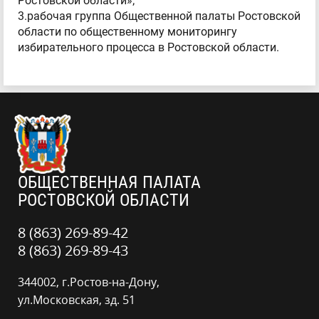
Ростовской области»;
3.рабочая группа Общественной палаты Ростовской
области по общественному мониторингу
избирательного процесса в Ростовской области.
ОБЩЕСТВЕННАЯ ПАЛАТА
РОСТОВСКОЙ ОБЛАСТИ
8 (863) 269-89-42
8 (863) 269-89-43
344002, г.Ростов-на-Дону,
ул.Московская, зд. 51