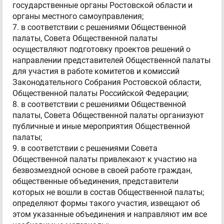
государственные органы Ростовской области и
органы местного самоуправления;
7. в соответствии с решениями Общественной
палаты, Совета Общественной палаты
осуществляют подготовку проектов решений о
направлении представителей Общественной палаты
для участия в работе комитетов и комиссий
Законодательного Собрания Ростовской области,
Общественной палаты Российской Федерации;
8. в соответствии с решениями Общественной
палаты, Совета Общественной палаты организуют
публичные и иные мероприятия Общественной
палаты;
9. в соответствии с решениями Совета
Общественной палаты привлекают к участию на
безвозмездной основе в своей работе граждан,
общественные объединения, представители
которых не вошли в состав Общественной палаты;
определяют формы такого участия, извещают об
этом указанные объединения и направляют им все