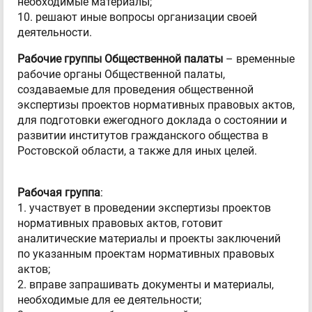
необходимые материалы;
10. решают иные вопросы организации своей
деятельности.
Рабочие группы Общественной палаты
– временные
рабочие органы Общественной палаты,
создаваемые для проведения общественной
экспертизы проектов нормативных правовых актов,
для подготовки ежегодного доклада о состоянии и
развитии институтов гражданского общества в
Ростовской области, а также для иных целей.
Рабочая группа
:
1. участвует в проведении экспертизы проектов
нормативных правовых актов, готовит
аналитические материалы и проекты заключений
по указанным проектам нормативных правовых
актов;
2. вправе запрашивать документы и материалы,
необходимые для ее деятельности;