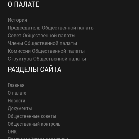
О ПАЛАТЕ
История
Председатель Общественной палаты
Совет Общественной палаты
Члены Общественной палаты
Комиссии Общественной палаты
Структура Общественной палаты
РАЗДЕЛЫ САЙТА
Главная
О палате
Новости
Документы
Общественные советы
Общественный контроль
ОНК