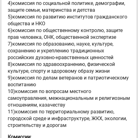
4)комиссия по социальной политике, демографии,
защите семьи, материнства и детства
5)комиссия по развитию институтов гражданского
общества и НКО
6)комиссия по общественному контролю, защите
прав человека, ОНК, общественной экспертизе
7)комиссия по образованию, науке, культуре,
сохранению и укреплению традиционных
российских духовно-нравственных ценностей
8)комиссия по здравоохранению, физической
культуре, спорту и здоровому образу жизни
9)комиссия по делам ветеранов и патриотическому
воспитанию
10)комиссия по вопросам местного
самоуправления, межнациональным и религиозным
отношениям, казачеству
11)комиссия по территориальному развитию,
городской среде и инфраструктуре, ЖКХ, экологии,
строительству и дорогам
Комиссии
: