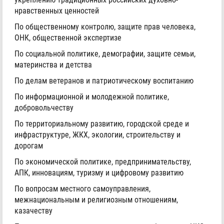
нравственных ценностей
По общественному контролю, защите прав человека,
ОНК, общественной экспертизе
По социальной политике, демографии, защите семьи,
материнства и детства
По делам ветеранов и патриотическому воспитанию
По информационной и молодежной политике,
добровольчеству
По территориальному развитию, городской среде и
инфраструктуре, ЖКХ, экологии, строительству и
дорогам
По экономической политике, предпринимательству,
АПК, инновациям, туризму и цифровому развитию
По вопросам местного самоуправления,
межнациональным и религиозным отношениям,
казачеству