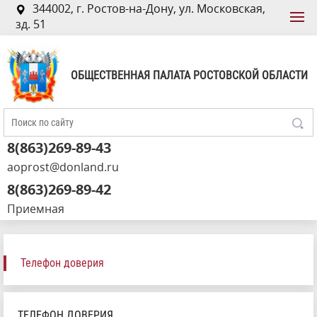
344002, г. Ростов-на-Дону, ул. Московская,
зд. 51
ОБЩЕСТВЕННАЯ ПАЛАТА РОСТОВСКОЙ ОБЛАСТИ
8(863)269-89-43
aoprost@donland.ru
8(863)269-89-42
Приемная
Телефон доверия
ТЕЛЕФОН ДОВЕРИЯ