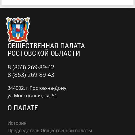
ОБЩЕСТВЕННАЯ ПАЛАТА
РОСТОВСКОЙ ОБЛАСТИ
8 (863) 269-89-42
8 (863) 269-89-43
344002, г.Ростов-на-Дону,
ул.Московская, зд. 51
О ПАЛАТЕ
История
Председатель Общественной палаты