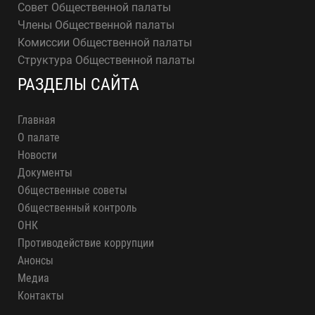
Совет Общественной палаты
Члены Общественной палаты
Комиссии Общественной палаты
Структура Общественной палаты
РАЗДЕЛЫ САЙТА
Главная
О палате
Новости
Документы
Общественные советы
Общественный контроль
ОНК
Противодействие коррупции
Анонсы
Медиа
Контакты