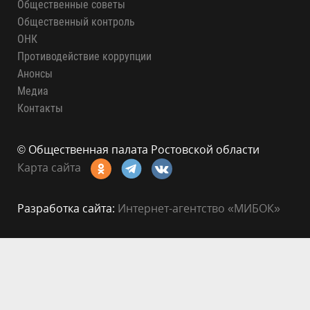
Общественные советы
Общественный контроль
ОНК
Противодействие коррупции
Анонсы
Медиа
Контакты
© Общественная палата Ростовской области
Карта сайта
Разработка сайта:
Интернет-агентство «МИБОК»