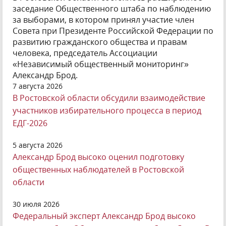
заседание Общественного штаба по наблюдению
за выборами, в котором принял участие член
Совета при Президенте Российской Федерации по
развитию гражданского общества и правам
человека, председатель Ассоциации
«Независимый общественный мониторинг»
Александр Брод.
7 августа 2026
В Ростовской области обсудили взаимодействие
участников избирательного процесса в период
ЕДГ-2026
5 августа 2026
Александр Брод высоко оценил подготовку
общественных наблюдателей в Ростовской
области
30 июля 2026
Федеральный эксперт Александр Брод высоко