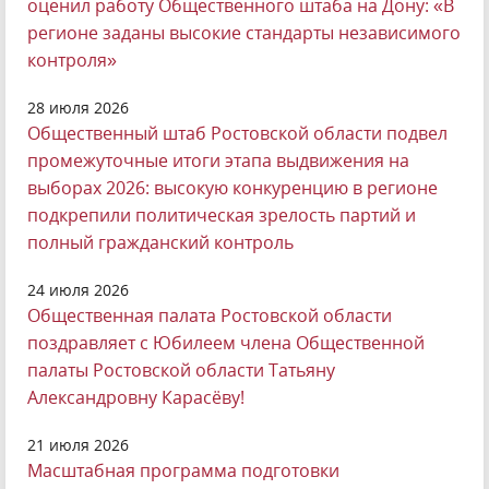
оценил работу Общественного штаба на Дону: «В
регионе заданы высокие стандарты независимого
контроля»
28 июля 2026
Общественный штаб Ростовской области подвел
промежуточные итоги этапа выдвижения на
выборах 2026: высокую конкуренцию в регионе
подкрепили политическая зрелость партий и
полный гражданский контроль
24 июля 2026
Общественная палата Ростовской области
поздравляет с Юбилеем члена Общественной
палаты Ростовской области Татьяну
Александровну Карасёву!
21 июля 2026
Масштабная программа подготовки