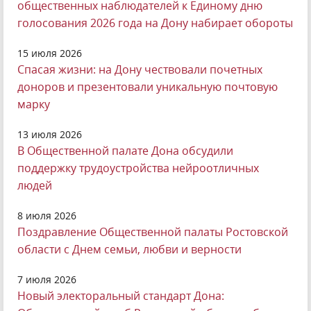
общественных наблюдателей к Единому дню
голосования 2026 года на Дону набирает обороты
15 июля 2026
Спасая жизни: на Дону чествовали почетных
доноров и презентовали уникальную почтовую
марку
13 июля 2026
В Общественной палате Дона обсудили
поддержку трудоустройства нейроотличных
людей
8 июля 2026
Поздравление Общественной палаты Ростовской
области с Днем семьи, любви и верности
7 июля 2026
Новый электоральный стандарт Дона: