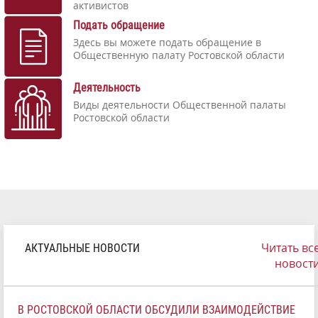
активистов
Подать обращение
Здесь вы можете подать обращение в
Общественную палату Ростовской области
Деятельность
Виды деятельности Общественной палаты
Ростовской области
Читать вс
АКТУАЛЬНЫЕ НОВОСТИ
новост
В РОСТОВСКОЙ ОБЛАСТИ ОБСУДИЛИ ВЗАИМОДЕЙСТВИЕ