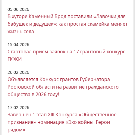
05.06.2026
В хуторе Каменный Брод поставили «Лавочки для
бабушек и дедушек»: как простая скамейка меняет
жизнь села
15.04.2026
Стартовал приём заявок на 17 грантовый конкурс
ПФКИ
26.02.2026
Объявляется Конкурс грантов Губернатора
Ростовской области на развитие гражданского
общества в 2026 году!
17.02.2026
Завершен 1 этап ХIII Конкурса «Общественное
признание» номинация «Эхо войны. Герои
рядом»