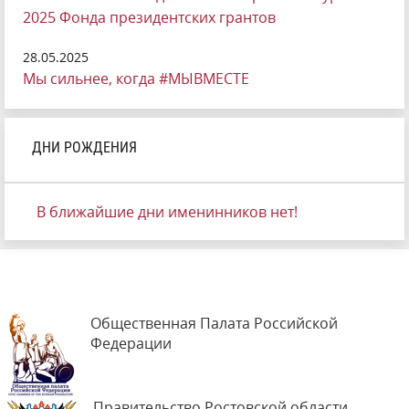
2025 Фонда президентских грантов
28.05.2025
Мы сильнее, когда #МЫВМЕСТЕ
ДНИ РОЖДЕНИЯ
В ближайшие дни именинников нет!
Общественная Палата Российской
Федерации
Правительство Ростовской области