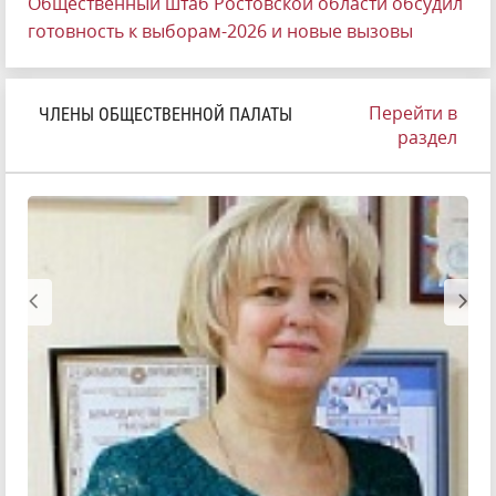
Общественный штаб Ростовской области обсудил
готовность к выборам-2026 и новые вызовы
Перейти в
ЧЛЕНЫ ОБЩЕСТВЕННОЙ ПАЛАТЫ
раздел