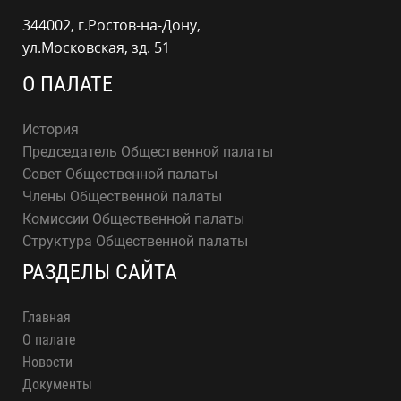
344002, г.Ростов-на-Дону,
ул.Московская, зд. 51
О ПАЛАТЕ
История
Председатель Общественной палаты
Совет Общественной палаты
Члены Общественной палаты
Комиссии Общественной палаты
Структура Общественной палаты
РАЗДЕЛЫ САЙТА
Главная
О палате
Новости
Документы