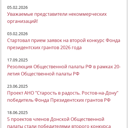
05.02.2026
Уважаемые представители некоммерческих
организаций!
03.02.2026
Стартовал прием заявок на второй конкурс Фонда
президентских грантов 2026 года
17.09.2025
Резолюция Общественной палаты РФ в рамках 20-
летия Общественной палаты РФ
23.06.2025
Проект АНО "Старость в радость. Ростов-на-Дону"
победитель Фонда Президентских грантов РФ
18.06.2025
5 проектов членов Донской Общественной
палаты стали победителями второго конкурса