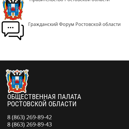
Гражданский Форум Ростовской области
ОБЩЕСТВЕННАЯ ПАЛАТА
РОСТОВСКОЙ ОБЛАСТИ
8 (863) 269-89-42
8 (863) 269-89-43