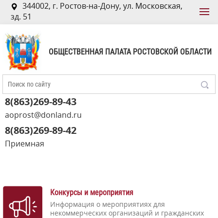
344002, г. Ростов-на-Дону, ул. Московская,
зд. 51
ОБЩЕСТВЕННАЯ ПАЛАТА РОСТОВСКОЙ ОБЛАСТИ
8(863)269-89-43
aoprost@donland.ru
8(863)269-89-42
Приемная
Конкурсы и мероприятия
Информация о мероприятиях для
некоммерческих организаций и гражданских