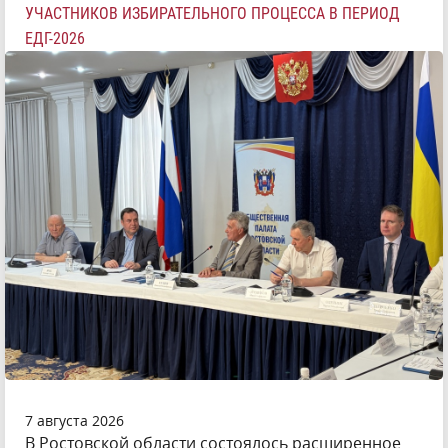
УЧАСТНИКОВ ИЗБИРАТЕЛЬНОГО ПРОЦЕССА В ПЕРИОД
ЕДГ-2026
7 августа 2026
В Ростовской области состоялось расширенное