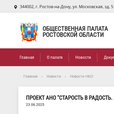
344002, г. Ростов-на-Дону, ул. Московская, зд. 5
ОБЩЕСТВЕННАЯ ПАЛАТА
РОСТОВСКОЙ ОБЛАСТИ
Главная
О палате
Новости
Доку
Главная
›
Новости
›
Новости НКО
ПРОЕКТ АНО "СТАРОСТЬ В РАДОСТЬ
23.06.2025