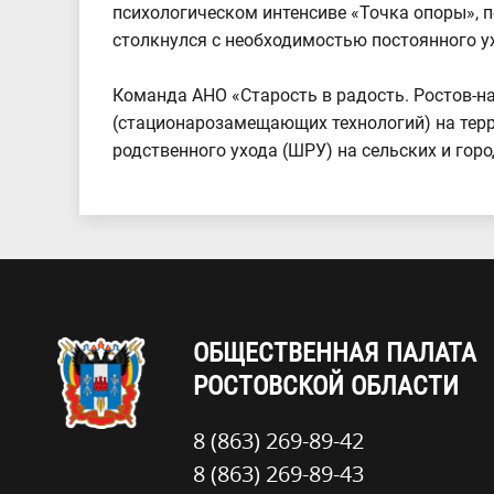
психологическом интенсиве «Точка опоры», 
столкнулся с необходимостью постоянного 
Команда АНО «Старость в радость. Ростов-н
(стационарозамещающих технологий) на терр
родственного ухода (ШРУ) на сельских и горо
ОБЩЕСТВЕННАЯ ПАЛАТА
РОСТОВСКОЙ ОБЛАСТИ
8 (863) 269-89-42
8 (863) 269-89-43