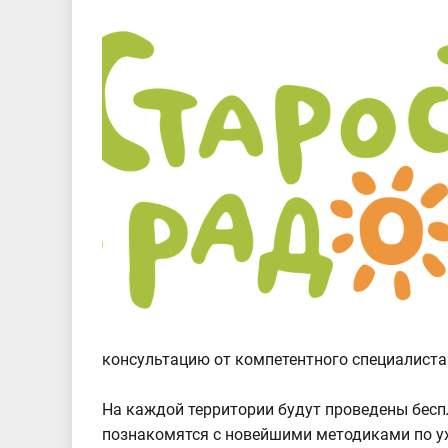
консультацию от компетентного специалиста 
На каждой территории будут проведены бесп
познакомятся с новейшими методиками по ух