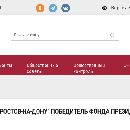
1
Версия 
менты
Общественные
Общественный
ОН
советы
контроль
. РОСТОВ-НА-ДОНУ" ПОБЕДИТЕЛЬ ФОНДА ПРЕЗ