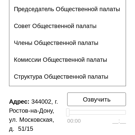
Председатель Общественной палаты
Совет Общественной палаты
Члены Общественной палаты
Комиссии Общественной палаты
Структура Общественной палаты
Озвучить
Адрес:
344002, г.
Ростов-на-Дону,
ул. Московская,
00:00
__:__
д. 51/15