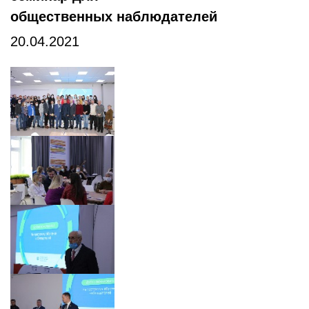
общественных наблюдателей
20.04.2021