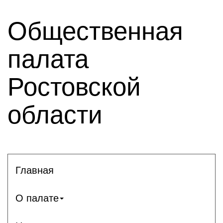
Общественная
палата
Ростовской
области
Главная
О палате