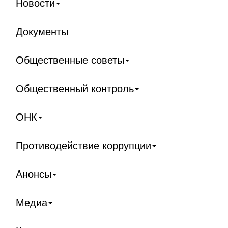
Новости
Документы
Общественные советы
Общественный контроль
ОНК
Противодействие коррупции
Анонсы
Медиа