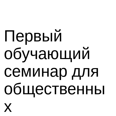
Первый
обучающий
семинар для
общественны
х