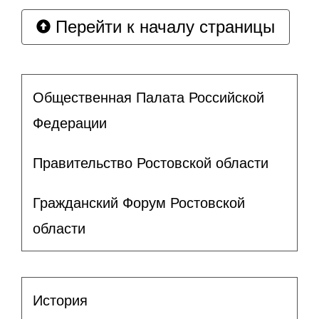
Перейти к началу страницы
Общественная Палата Российской
Федерации
Правительство Ростовской области
Гражданский Форум Ростовской
области
История