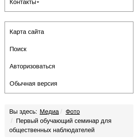
Контакты
Карта сайта
Поиск
Авторизоваться
Обычная версия
Вы здесь:
Медиа
Фото
Первый обучающий семинар для
общественных наблюдателей