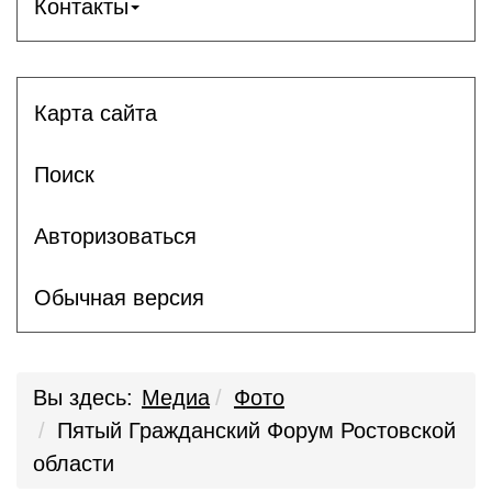
Контакты
Карта сайта
Поиск
Авторизоваться
Обычная версия
Вы здесь:
Медиа
Фото
Пятый Гражданский Форум Ростовской
области