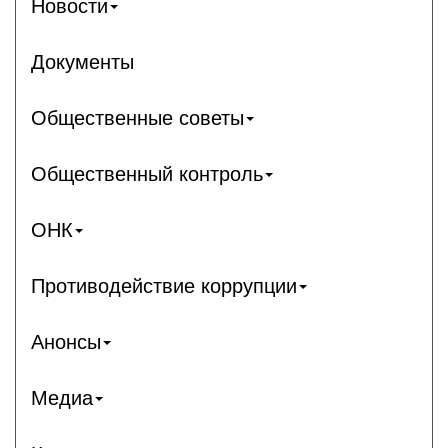
Новости
Документы
Общественные советы
Общественный контроль
ОНК
Противодействие коррупции
Анонсы
Медиа