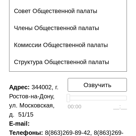
Совет Общественной палаты
Члены Общественной палаты
Комиссии Общественной палаты
Структура Общественной палаты
Озвучить
Адрес:
344002, г.
Ростов-на-Дону,
ул. Московская,
00:00
__:__
д. 51/15
E-mail:
Телефоны:
8(863)269-89-42, 8(863)269-