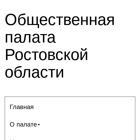
Общественная
палата
Ростовской
области
Главная
О палате