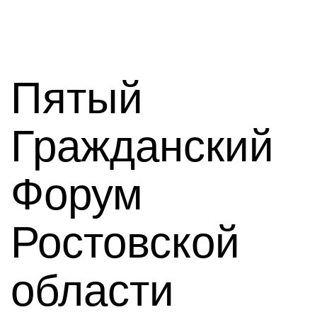
Пятый
Гражданский
Форум
Ростовской
области