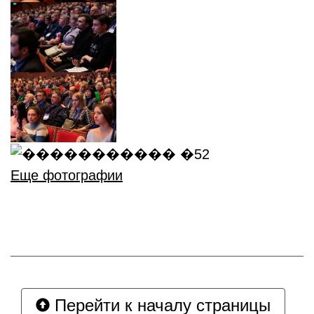
Еще фотографии
Перейти к началу страницы