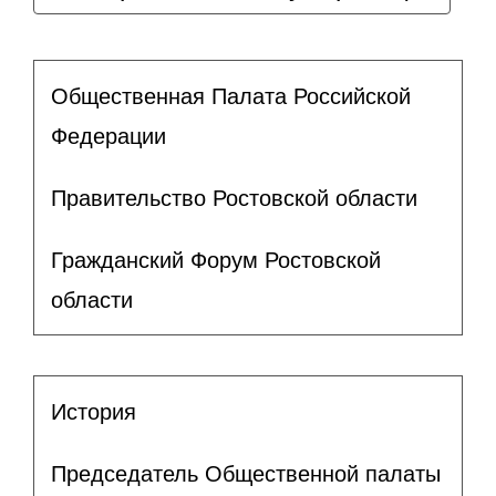
Общественная Палата Российской
Федерации
Правительство Ростовской области
Гражданский Форум Ростовской
области
История
Председатель Общественной палаты