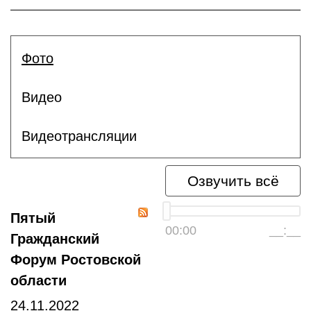
Фото
Видео
Видеотрансляции
Озвучить всё
Пятый
00:00
__:__
Гражданский
Форум Ростовской
области
24.11.2022