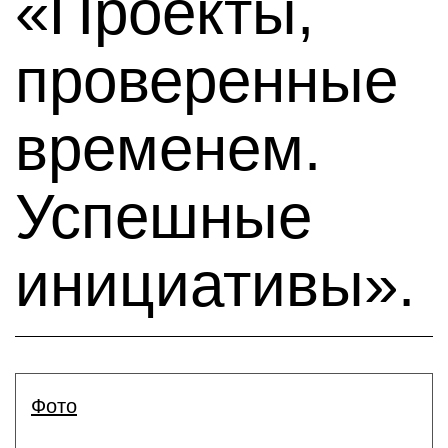
«Проекты,
проверенные
временем.
Успешные
инициативы».
Фото