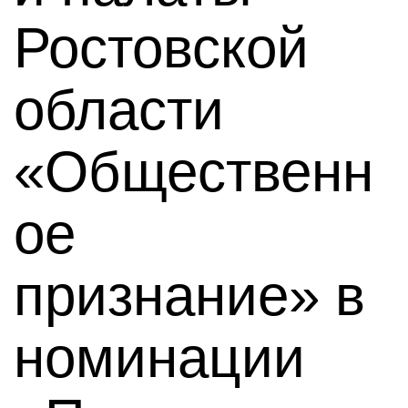
Ростовской
области
«Общественн
ое
признание» в
номинации