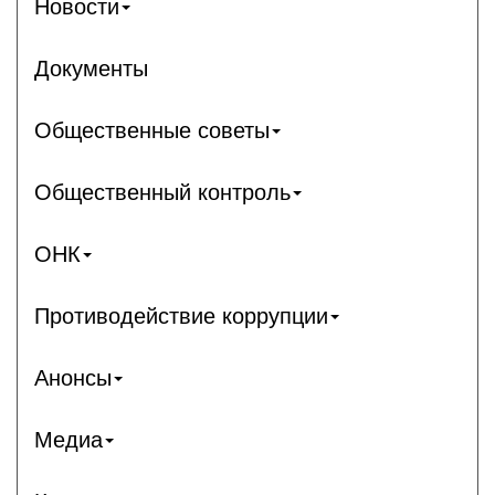
Новости
Документы
Общественные советы
Общественный контроль
ОНК
Противодействие коррупции
Анонсы
Медиа