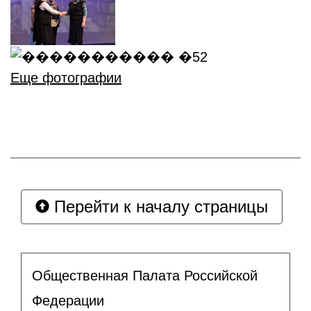
Еще фотографии
Перейти к началу страницы
Общественная Палата Российской
Федерации