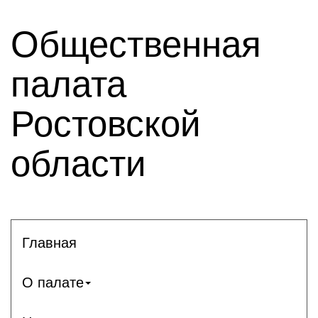
Общественная
палата
Ростовской
области
Главная
О палате