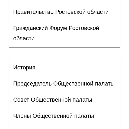
Правительство Ростовской области
Гражданский Форум Ростовской
области
История
Председатель Общественной палаты
Совет Общественной палаты
Члены Общественной палаты