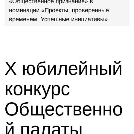
«Общественное признание» в
номинации «Проекты, проверенные
временем. Успешные инициативы».
Х юбилейный
конкурс
Общественно
й палаты