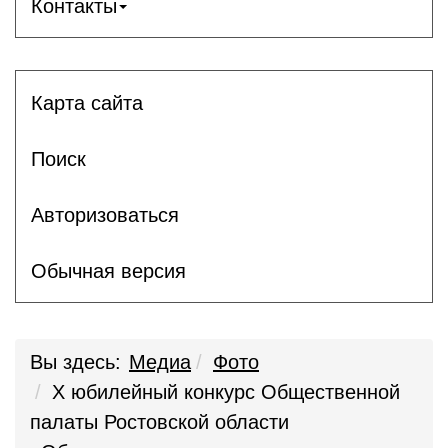
Контакты
Карта сайта
Поиск
Авторизоваться
Обычная версия
Вы здесь:
Медиа
Фото
Х юбилейный конкурс Общественной
палаты Ростовской области