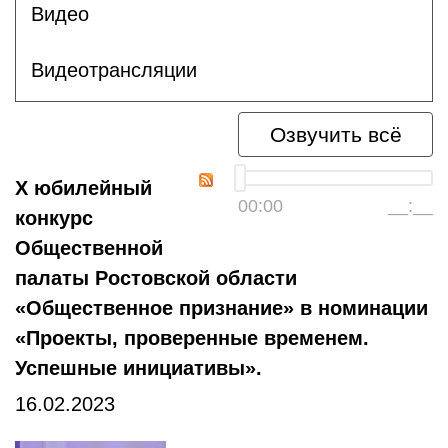
Видео
Видеотрансляции
Озвучить всё
Х юбилейный
00:00
__:__
конкурс
Общественной
палаты Ростовской области
«Общественное признание» в номинации
«Проекты, проверенные временем.
Успешные инициативы».
16.02.2023