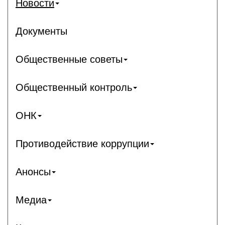
Новости
Документы
Общественные советы
Общественный контроль
ОНК
Противодействие коррупции
Анонсы
Медиа