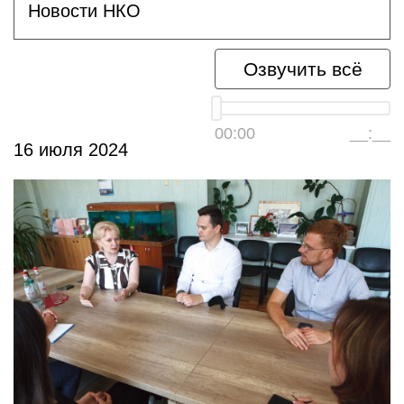
Новости НКО
Озвучить всё
00:00
__:__
16 июля 2024