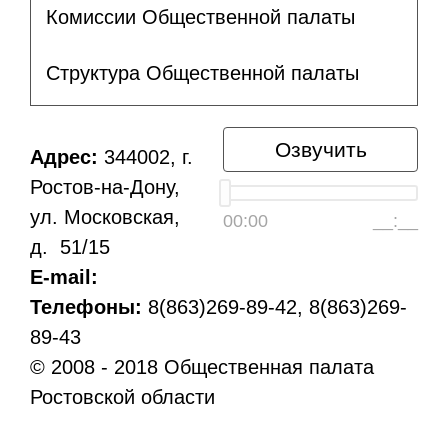
Комиссии Общественной палаты
Структура Общественной палаты
Озвучить
Адрес:
344002, г.
Ростов-на-Дону,
ул. Московская,
00:00
__:__
д. 51/15
E-mail:
Телефоны:
8(863)269-89-42, 8(863)269-
89-43
© 2008 - 2018 Общественная палата
Ростовской области