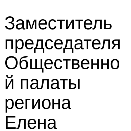
Заместитель
председателя
Общественно
й палаты
региона
Елена