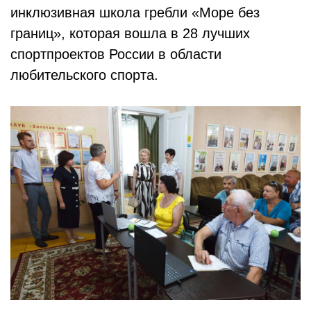
инклюзивная школа гребли «Море без
границ», которая вошла в 28 лучших
спортпроектов России в области
любительского спорта.