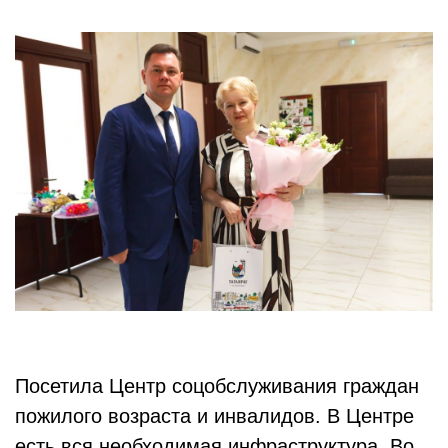
Посетила Центр соцобслуживания граждан
пожилого возраста и инвалидов. В Центре
есть вся необходимая инфраструктура. Во