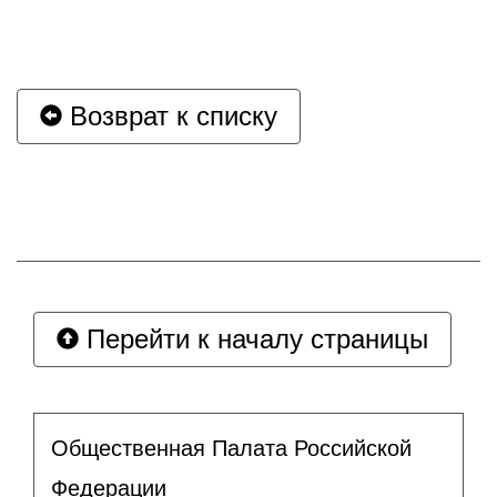
Возврат к списку
Перейти к началу страницы
Общественная Палата Российской
Федерации