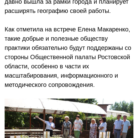
давно вышла за рамки города и планирует
расширять географию своей работы.
Как отметила на встрече Елена Макаренко,
такие добрые и полезные обществу
практики обязательно будут поддержаны со
стороны Общественной палаты Ростовской
области, особенно в части их
масштабирования, информационного и
методического сопровождения.