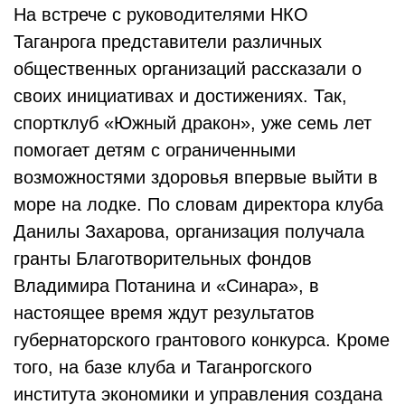
На встрече с руководителями НКО
Таганрога представители различных
общественных организаций рассказали о
своих инициативах и достижениях. Так,
спортклуб «Южный дракон», уже семь лет
помогает детям с ограниченными
возможностями здоровья впервые выйти в
море на лодке. По словам директора клуба
Данилы Захарова, организация получала
гранты Благотворительных фондов
Владимира Потанина и «Синара», в
настоящее время ждут результатов
губернаторского грантового конкурса. Кроме
того, на базе клуба и Таганрогского
института экономики и управления создана