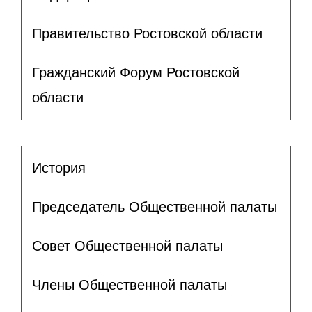
Правительство Ростовской области
Гражданский Форум Ростовской
области
История
Председатель Общественной палаты
Совет Общественной палаты
Члены Общественной палаты