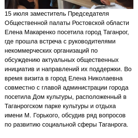
15 июля заместитель Председателя
Общественной палаты Ростовской области
Елена Макаренко посетила город Таганрог,
где прошла встреча с руководителями
некоммерческих организаций по
обсуждению актуальных общественных
инициатив и направлений их поддержки. Во
время визита в город Елена Николаевна
совместно с главой администрации города
посетила Дом культуры, расположенный в
Таганрогском парке культуры и отдыха
имени М. Горького, обсудив ряд вопросов
по развитию социальной сферы Таганрога.