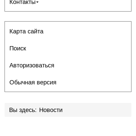
Контакты
Карта сайта
Поиск
Авторизоваться
Обычная версия
Вы здесь:
Новости