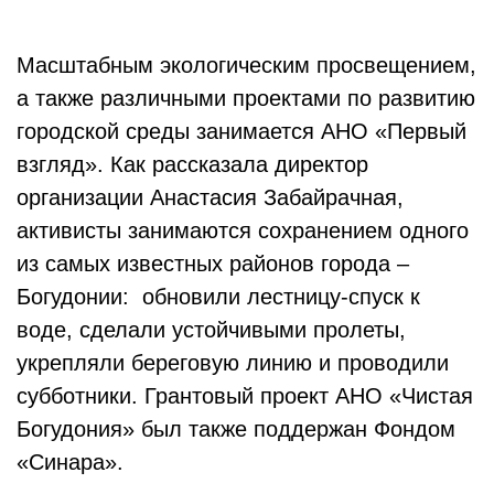
Масштабным экологическим просвещением,
а также различными проектами по развитию
городской среды занимается АНО «Первый
взгляд». Как рассказала директор
организации Анастасия Забайрачная,
активисты занимаются сохранением одного
из самых известных районов города –
Богудонии: обновили лестницу-спуск к
воде, сделали устойчивыми пролеты,
укрепляли береговую линию и проводили
субботники. Грантовый проект АНО «Чистая
Богудония» был также поддержан Фондом
«Синара».