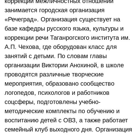
коррекции межличностных отношений
занимается городская организация
«Речеград». Организация существует на
базе кафедры русского языка, культуры и
коррекции речи Таганрогского института им.
А.П. Чехова, где оборудован класс для
занятий с детьми. По словам главы
организации Виктории Анохиной, в школе
проводятся различные творческие
мероприятия, образовано сообщество
логопедов, психологов и работников
соцсферы, подготовлены учебно-
методические комплекты по обучению и
воспитанию детей с ОВЗ, а также работает
семейный клуб выходного дня. Организация