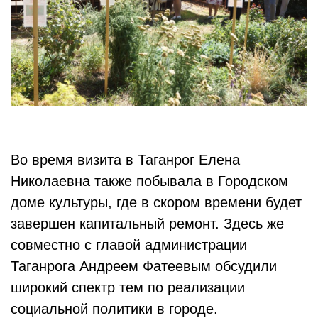
Во время визита в Таганрог Елена
Николаевна также побывала в Городском
доме культуры, где в скором времени будет
завершен капитальный ремонт. Здесь же
совместно с главой администрации
Таганрога Андреем Фатеевым обсудили
широкий спектр тем по реализации
социальной политики в городе.