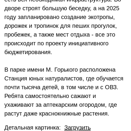
дворе строят большую беседку, а на 2025
году запланировано создание экотропы,
дорожек и тропинок для пеших прогулок,
пробежек, а также мест отдыха - все это
происходит по проекту инициативного
бюджетирования.
В парке имени М. Горького расположена
Станция юных натуралистов, где обучается
почти тысяча детей, в том числе и с ОВЗ.
Ребята самостоятельно сажают и
ухаживают за аптекарским огородом, где
растут даже краснокнижные растения.
Детальная картинка:
Загрузить