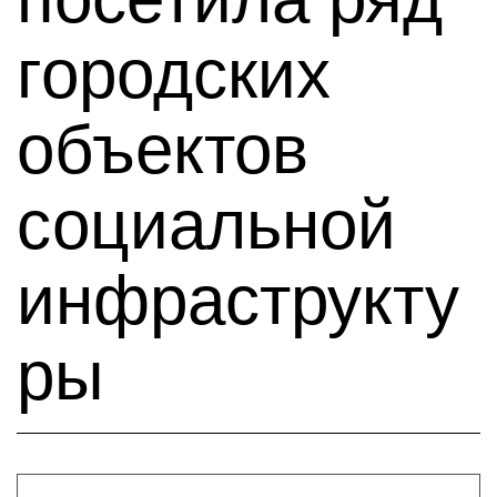
городских
объектов
социальной
инфраструкту
ры