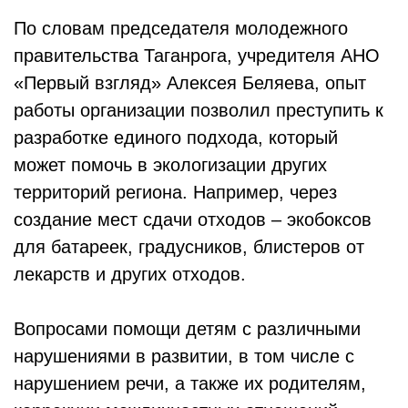
По словам председателя молодежного
правительства Таганрога, учредителя АНО
«Первый взгляд» Алексея Беляева, опыт
работы организации позволил преступить к
разработке единого подхода, который
может помочь в экологизации других
территорий региона. Например, через
создание мест сдачи отходов – экобоксов
для батареек, градусников, блистеров от
лекарств и других отходов.
Вопросами помощи детям с различными
нарушениями в развитии, в том числе с
нарушением речи, а также их родителям,