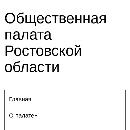
Общественная
палата
Ростовской
области
Главная
О палате