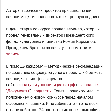
Авторы творческих проектов при заполнении
заявки могут использовать электронную подпись.
В день старта конкурса прошел вебинар, который
провел генеральный директор Президентского
фонда культурных инициатив Роман Карманов.
Прежде чем браться за заявку — посмотрите
запись
.
В помощь каждому — методические рекомендации
по созданию социокультурного проекта и бюджета
заявки, чек-лист (все ищем на
сайте
фондкультурныхинициатив.рф
в
в разделе
"Документы"
),
подкасты
. Совет — ознакомьтесь с
положением о новом конкурсе перед началом
оформления заявки. И не забывайте, что по всей
стране работают 24 партнерских проектных офиса