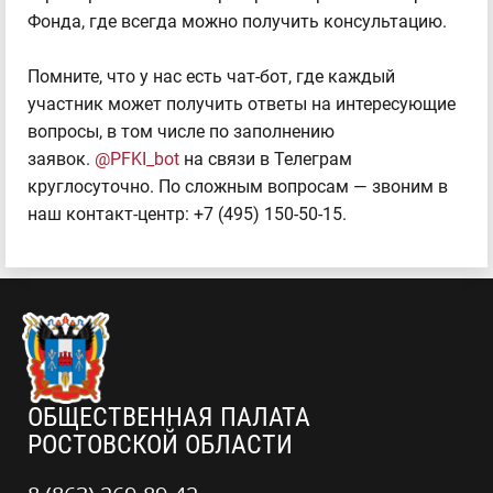
Фонда, где всегда можно получить консультацию.
Помните, что у нас есть чат-бот, где каждый
участник может получить ответы на интересующие
вопросы, в том числе по заполнению
заявок.
@PFKI_bot
на связи в Телеграм
круглосуточно. По сложным вопросам — звоним в
наш контакт-центр: +7 (495) 150-50-15.
ОБЩЕСТВЕННАЯ ПАЛАТА
РОСТОВСКОЙ ОБЛАСТИ