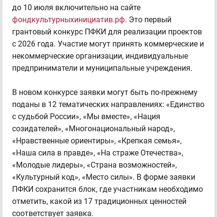
до 10 июля включительно на сайте
фондкультурныхинициатив.рф
. Это первый
грантовый конкурс ПФКИ для реализации проектов
с 2026 года. Участие могут принять коммерческие и
некоммерческие организации, индивидуальные
предприниматели и муниципальные учреждения.
В новом конкурсе заявки могут быть по-прежнему
поданы в 12 тематических направлениях: «Единство
с судьбой России», «Мы вместе», «Нация
созидателей», «Многонациональный народ»,
«Нравственные ориентиры», «Крепкая семья»,
«Наша сила в правде», «На страже Отечества»,
«Молодые лидеры», «Страна возможностей»,
«Культурный код», «Место силы». В форме заявки
ПФКИ сохранится блок, где участникам необходимо
отметить, какой из 17 традиционных ценностей
соответствует заявка.