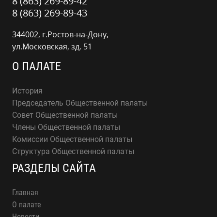
8 (863) 269-89-42
8 (863) 269-89-43
344002, г.Ростов-на-Дону,
ул.Московская, зд. 51
О ПАЛАТЕ
История
Председатель Общественной палаты
Совет Общественной палаты
Члены Общественной палаты
Комиссии Общественной палаты
Структура Общественной палаты
РАЗДЕЛЫ САЙТА
Главная
О палате
Новости