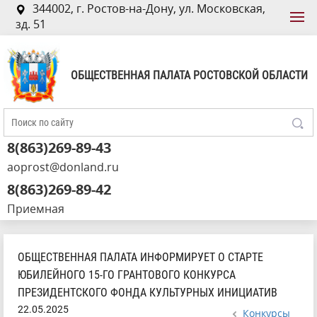
344002, г. Ростов-на-Дону, ул. Московская,
зд. 51
ОБЩЕСТВЕННАЯ ПАЛАТА РОСТОВСКОЙ ОБЛАСТИ
8(863)269-89-43
aoprost@donland.ru
8(863)269-89-42
Приемная
ОБЩЕСТВЕННАЯ ПАЛАТА ИНФОРМИРУЕТ О СТАРТЕ
ЮБИЛЕЙНОГО 15-ГО ГРАНТОВОГО КОНКУРСА
ПРЕЗИДЕНТСКОГО ФОНДА КУЛЬТУРНЫХ ИНИЦИАТИВ
22.05.2025
Конкурсы