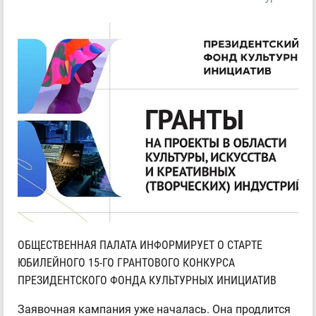
ОБЩЕСТВЕННАЯ ПАЛАТА ИНФОРМИРУЕТ О СТАРТЕ
ЮБИЛЕЙНОГО 15-ГО ГРАНТОВОГО КОНКУРСА
ПРЕЗИДЕНТСКОГО ФОНДА КУЛЬТУРНЫХ ИНИЦИАТИВ
Заявочная кампания уже началась. Она продлится