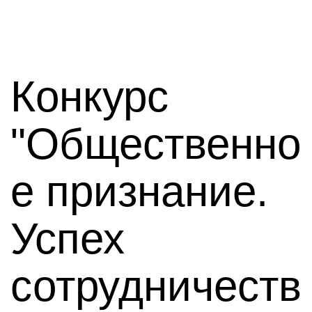
Конкурс
"Общественно
е признание.
Успех
сотрудничеств