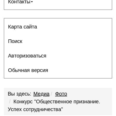
Контакты
Карта сайта
Поиск
Авторизоваться
Обычная версия
Вы здесь:
Медиа
Фото
Конкурс "Общественное признание.
Успех сотрудничества"