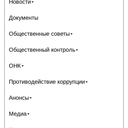
Новости
Документы
Общественные советы
Общественный контроль
ОНК
Противодействие коррупции
Анонсы
Медиа