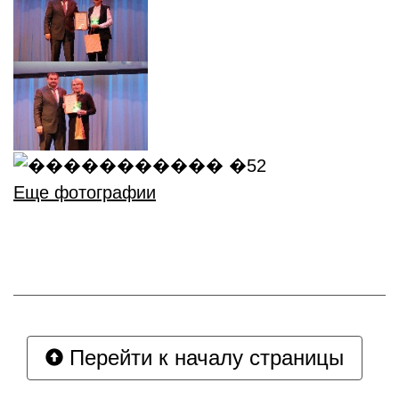
Еще фотографии
Перейти к началу страницы