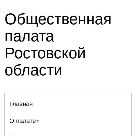
Общественная
палата
Ростовской
области
Главная
О палате