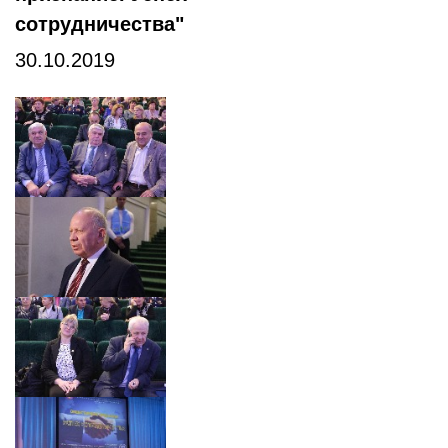
сотрудничества"
30.10.2019