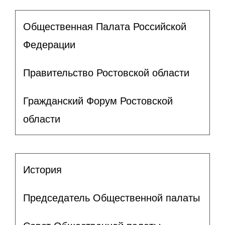
Общественная Палата Российской
Федерации
Правительство Ростовской области
Гражданский Форум Ростовской
области
История
Председатель Общественной палаты