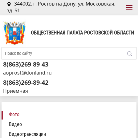
344002, г. Ростов-на-Дону, ул. Московская,
зд. 51
ОБЩЕСТВЕННАЯ ПАЛАТА РОСТОВСКОЙ ОБЛАСТИ
8(863)269-89-43
aoprost@donland.ru
8(863)269-89-42
Приемная
Фото
Видео
Видеотрансляции