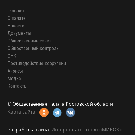
Главная
О палате
Новости
Документы
Общественные советы
Общественный контроль
ОНК
Противодействие коррупции
Анонсы
Медиа
Контакты
© Общественная палата Ростовской области
Карта сайта
Разработка сайта:
Интернет-агентство «МИБОК»