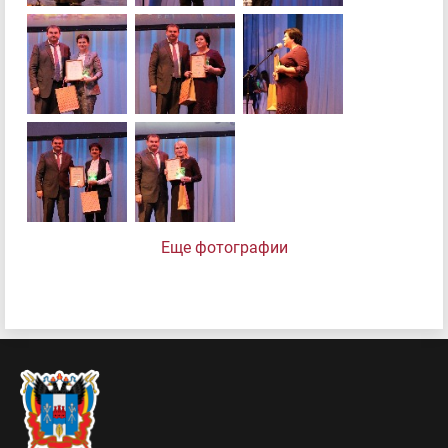
Еще фотографии