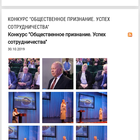
КОНКУРС "ОБЩЕСТВЕННОЕ ПРИЗНАНИЕ. УСПЕХ
СОТРУДНИЧЕСТВА"
Конкурс "Общественное признание. Успех
сотрудничества"
30.10.2019