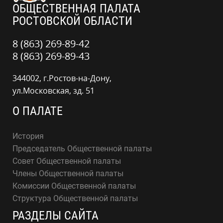
ОБЩЕСТВЕННАЯ ПАЛАТА
РОСТОВСКОЙ ОБЛАСТИ
8 (863) 269-89-42
8 (863) 269-89-43
344002, г.Ростов-на-Дону,
ул.Московская, зд. 51
О ПАЛАТЕ
История
Председатель Общественной палаты
Совет Общественной палаты
Члены Общественной палаты
Комиссии Общественной палаты
Структура Общественной палаты
РАЗДЕЛЫ САЙТА