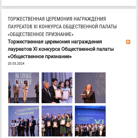
ТОРЖЕСТВЕННАЯ ЦЕРЕМОНИЯ НАГРАЖДЕНИЯ
ЛАУРЕАТОВ ХI КОНКУРСА ОБЩЕСТВЕННОЙ ПАЛАТЫ
«ОБЩЕСТВЕННОЕ ПРИЗНАНИЕ»
Торжественная церемония награждения
лауреатов ХI конкурса Общественной палаты
«Общественное признание»
20.03.2024