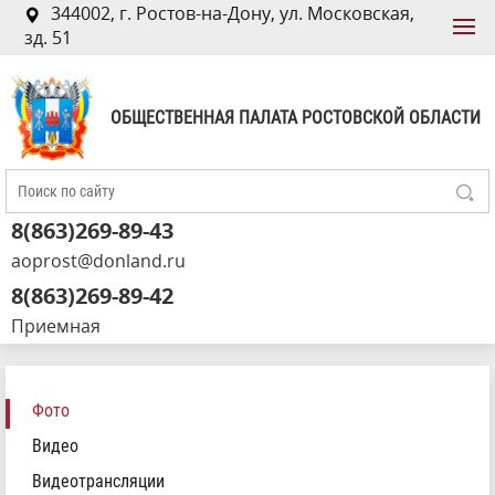
344002, г. Ростов-на-Дону, ул. Московская,
зд. 51
ОБЩЕСТВЕННАЯ ПАЛАТА РОСТОВСКОЙ ОБЛАСТИ
8(863)269-89-43
aoprost@donland.ru
8(863)269-89-42
Приемная
Фото
Видео
Видеотрансляции