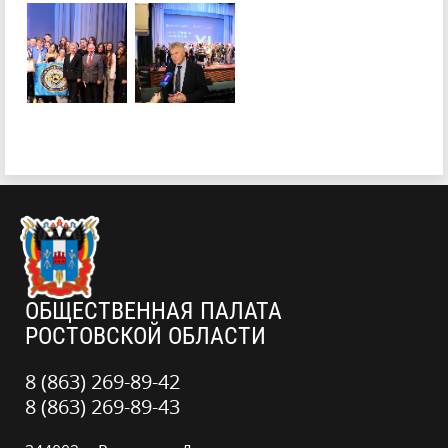
ОБЩЕСТВЕННАЯ ПАЛАТА
РОСТОВСКОЙ ОБЛАСТИ
8 (863) 269-89-42
8 (863) 269-89-43