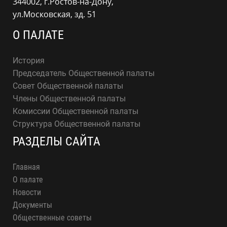
344002, г.Ростов-на-Дону,
ул.Московская, зд. 51
О ПАЛАТЕ
История
Председатель Общественной палаты
Совет Общественной палаты
Члены Общественной палаты
Комиссии Общественной палаты
Структура Общественной палаты
РАЗДЕЛЫ САЙТА
Главная
О палате
Новости
Документы
Общественные советы