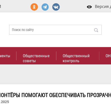
1
Версия 
менты
Общественные
Общественный
ОН
советы
контроль
ЛОНТЁРЫ ПОМОГАЮТ ОБЕСПЕЧИВАТЬ ПРОЗРАЧН
.2025