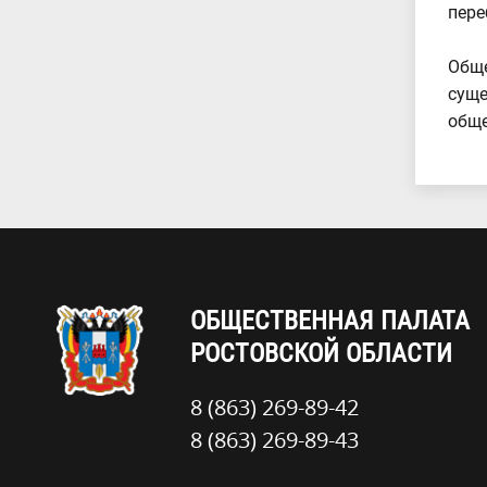
пере
Обще
суще
обще
ОБЩЕСТВЕННАЯ ПАЛАТА
РОСТОВСКОЙ ОБЛАСТИ
8 (863) 269-89-42
8 (863) 269-89-43