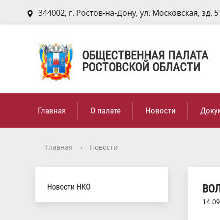
344002, г. Ростов-на-Дону, ул. Московская, зд. 5
ОБЩЕСТВЕННАЯ ПАЛАТА
РОСТОВСКОЙ ОБЛАСТИ
Главная
О палате
Новости
Доку
Главная
›
Новости
Новости НКО
ВО
14.09