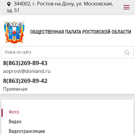
344002, г. Ростов-на-Дону, ул. Московская,
зд. 51
ОБЩЕСТВЕННАЯ ПАЛАТА РОСТОВСКОЙ ОБЛАСТИ
8(863)269-89-43
aoprost@donland.ru
8(863)269-89-42
Приемная
Фото
Видео
Видеотрансляции