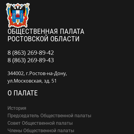
ОБЩЕСТВЕННАЯ ПАЛАТА
РОСТОВСКОЙ ОБЛАСТИ
8 (863) 269-89-42
8 (863) 269-89-43
344002, г.Ростов-на-Дону,
ул.Московская, зд. 51
О ПАЛАТЕ
История
Председатель Общественной палаты
Совет Общественной палаты
Члены Общественной палаты