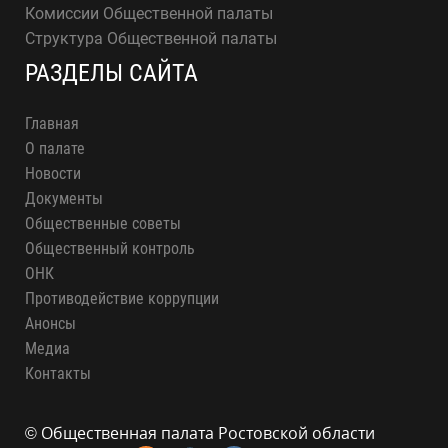
Комиссии Общественной палаты
Структура Общественной палаты
РАЗДЕЛЫ САЙТА
Главная
О палате
Новости
Документы
Общественные советы
Общественный контроль
ОНК
Противодействие коррупции
Анонсы
Медиа
Контакты
© Общественная палата Ростовской области