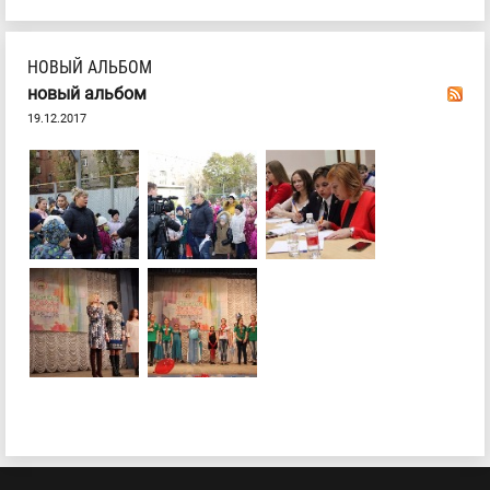
НОВЫЙ АЛЬБОМ
новый альбом
19.12.2017