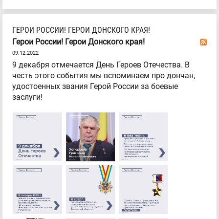
ГЕРОИ РОССИИ! ГЕРОИ ДОНСКОГО КРАЯ!
Герои России! Герои Донского края!
09.12.2022
9 декабря отмечается День Героев Отечества. В
честь этого события мы вспоминаем про дончан,
удостоенных звания Герой России за боевые
заслуги!