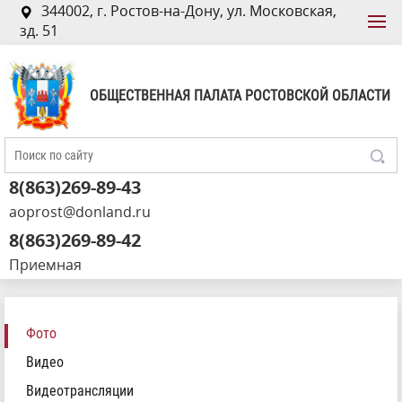
344002, г. Ростов-на-Дону, ул. Московская,
зд. 51
ОБЩЕСТВЕННАЯ ПАЛАТА РОСТОВСКОЙ ОБЛАСТИ
8(863)269-89-43
aoprost@donland.ru
8(863)269-89-42
Приемная
Фото
Видео
Видеотрансляции