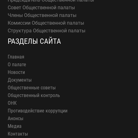
Совет Общественной палаты
Члены Общественной палаты
Комиссии Общественной палаты
Структура Общественной палаты
РАЗДЕЛЫ САЙТА
Главная
О палате
Новости
Документы
Общественные советы
Общественный контроль
ОНК
Противодействие коррупции
Анонсы
Медиа
Контакты