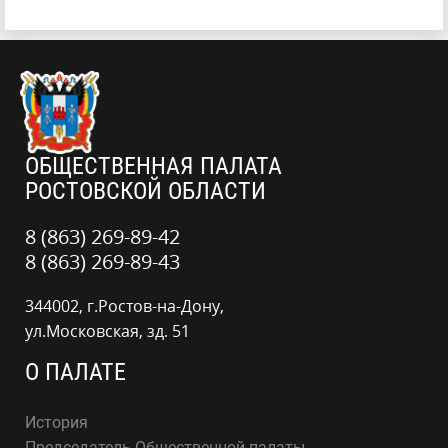
ОБЩЕСТВЕННАЯ ПАЛАТА
РОСТОВСКОЙ ОБЛАСТИ
8 (863) 269-89-42
8 (863) 269-89-43
344002, г.Ростов-на-Дону,
ул.Московская, зд. 51
О ПАЛАТЕ
История
Председатель Общественной палаты