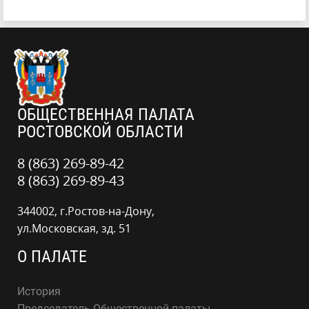
ОБЩЕСТВЕННАЯ ПАЛАТА
РОСТОВСКОЙ ОБЛАСТИ
8 (863) 269-89-42
8 (863) 269-89-43
344002, г.Ростов-на-Дону,
ул.Московская, зд. 51
О ПАЛАТЕ
История
Председатель Общественной палаты