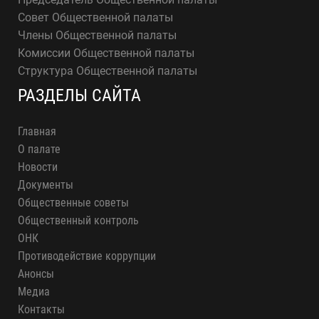
Совет Общественной палаты
Члены Общественной палаты
Комиссии Общественной палаты
Структура Общественной палаты
РАЗДЕЛЫ САЙТА
Главная
О палате
Новости
Документы
Общественные советы
Общественный контроль
ОНК
Противодействие коррупции
Анонсы
Медиа
Контакты