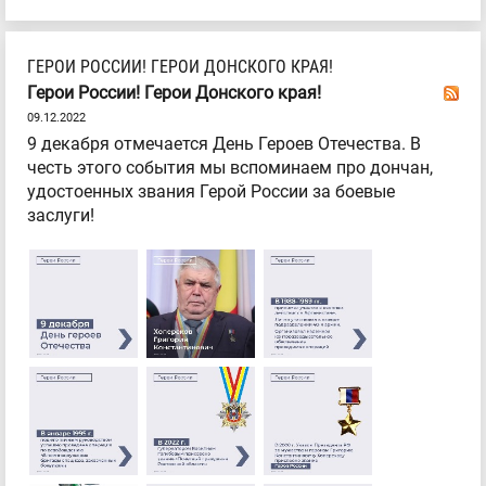
ГЕРОИ РОССИИ! ГЕРОИ ДОНСКОГО КРАЯ!
Герои России! Герои Донского края!
09.12.2022
9 декабря отмечается День Героев Отечества. В
честь этого события мы вспоминаем про дончан,
удостоенных звания Герой России за боевые
заслуги!