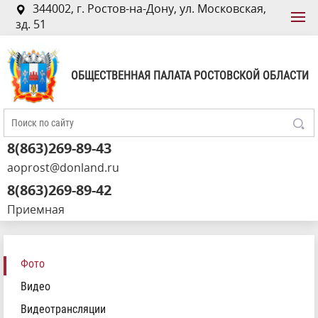
344002, г. Ростов-на-Дону, ул. Московская,
зд. 51
ОБЩЕСТВЕННАЯ ПАЛАТА РОСТОВСКОЙ ОБЛАСТИ
8(863)269-89-43
aoprost@donland.ru
8(863)269-89-42
Приемная
Фото
Видео
Видеотрансляции