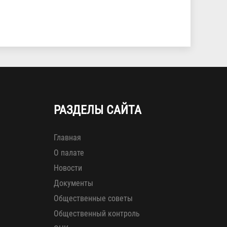
РАЗДЕЛЫ САЙТА
Главная
О палате
Новости
Документы
Общественные советы
Общественный контроль