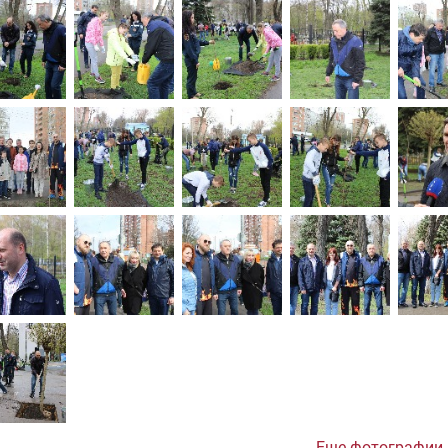
Еще фотографии