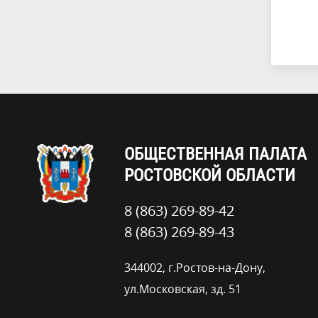
ОБЩЕСТВЕННАЯ ПАЛАТА
РОСТОВСКОЙ ОБЛАСТИ
8 (863) 269-89-42
8 (863) 269-89-43
344002, г.Ростов-на-Дону,
ул.Московская, зд. 51