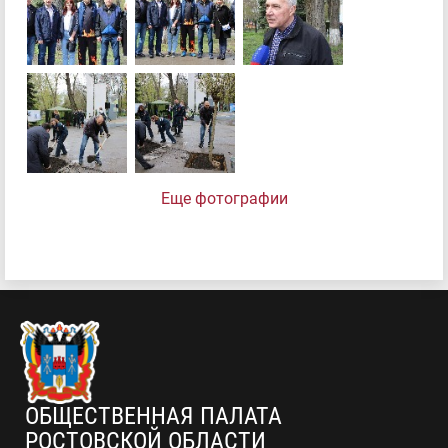
Еще фотографии
ОБЩЕСТВЕННАЯ ПАЛАТА
РОСТОВСКОЙ ОБЛАСТИ