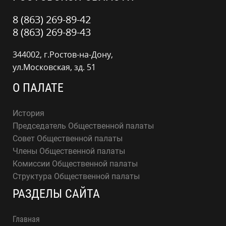
8 (863) 269-89-42
8 (863) 269-89-43
344002, г.Ростов-на-Дону,
ул.Московская, зд. 51
О ПАЛАТЕ
История
Председатель Общественной палаты
Совет Общественной палаты
Члены Общественной палаты
Комиссии Общественной палаты
Структура Общественной палаты
РАЗДЕЛЫ САЙТА
Главная