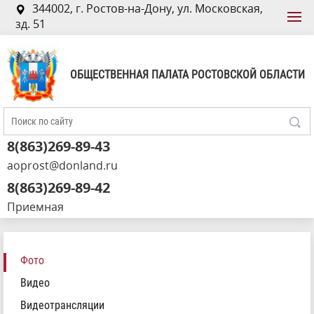
344002, г. Ростов-на-Дону, ул. Московская,
зд. 51
ОБЩЕСТВЕННАЯ ПАЛАТА РОСТОВСКОЙ ОБЛАСТИ
8(863)269-89-43
aoprost@donland.ru
8(863)269-89-42
Приемная
Фото
Видео
Видеотрансляции