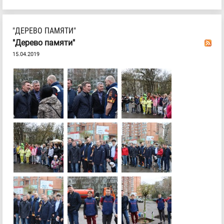
"ДЕРЕВО ПАМЯТИ"
"Дерево памяти"
15.04.2019