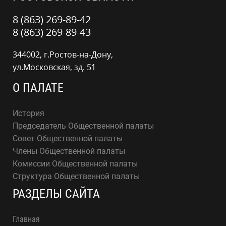
8 (863) 269-89-42
8 (863) 269-89-43
344002, г.Ростов-на-Дону,
ул.Московская, зд. 51
О ПАЛАТЕ
История
Председатель Общественной палаты
Совет Общественной палаты
Члены Общественной палаты
Комиссии Общественной палаты
Структура Общественной палаты
РАЗДЕЛЫ САЙТА
Главная