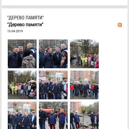
"ДЕРЕВО ПАМЯТИ"
"Дерево памяти"
15.04.2019