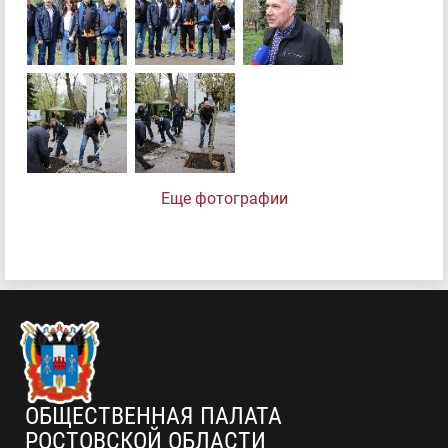
Еще фотографии
ОБЩЕСТВЕННАЯ ПАЛАТА
РОСТОВСКОЙ ОБЛАСТИ