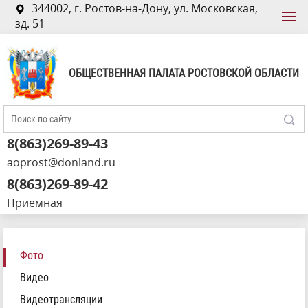
344002, г. Ростов-на-Дону, ул. Московская,
зд. 51
ОБЩЕСТВЕННАЯ ПАЛАТА РОСТОВСКОЙ ОБЛАСТИ
8(863)269-89-43
aoprost@donland.ru
8(863)269-89-42
Приемная
Фото
Видео
Видеотрансляции